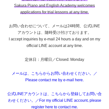
Sakura Piano and English Academy welcomes
applications for trial lessons at any time.
お問い合わせについて、メールは24時間、公式LINE
アカウントは、随時受け付けております。
I accept inquiries by e-mail 24 hours a day and on my
official LINE account at any time.
定休日：月曜日／Closed: Monday
メールは、こちらからお問い合わせください。／
Please contact me by e-mail here.
公式LINEアカウントは、こちらから登録してお問い合
わせください。／For my official LINE account, please
register here to contact me.