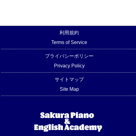
利用規約
Terms of Service
プライバシーポリシー
Privacy Policy
サイトマップ
Site Map